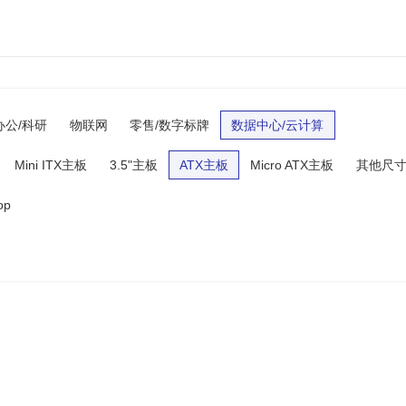
办公/科研
物联网
零售/数字标牌
数据中心/云计算
Mini ITX主板
3.5"主板
ATX主板
Micro ATX主板
其他尺
op