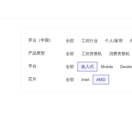
开云（中国）
全部
工控行业
个人/家用
产品类型
全部
工控类整机
消费类整机
平台
全部
嵌入式
Mobile
Deskt
芯片
全部
Intel
AMD