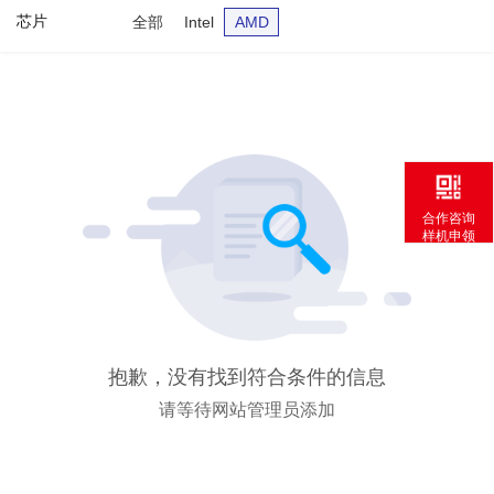
芯片
全部
Intel
AMD
合作咨询
样机申领
抱歉，没有找到符合条件的信息
请等待网站管理员添加