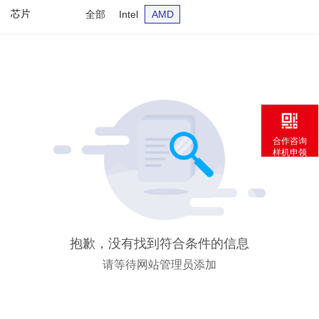
芯片
全部
Intel
AMD
合作咨询
样机申领
抱歉，没有找到符合条件的信息
请等待网站管理员添加