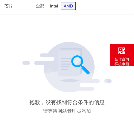
芯片
全部
Intel
AMD
合作咨询
样机申领
抱歉，没有找到符合条件的信息
请等待网站管理员添加