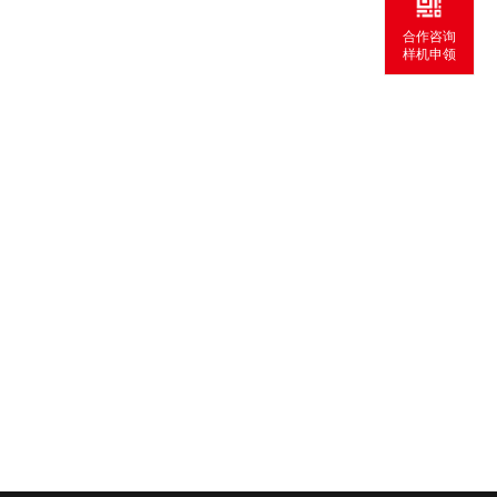
合作咨询
样机申领