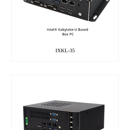
IXKL-35