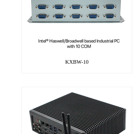
KXBW-10