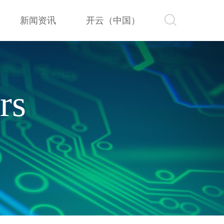
新闻资讯
开云（中国）
新闻资讯
开云（中国）
rs