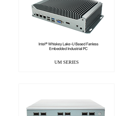
UM SERIES