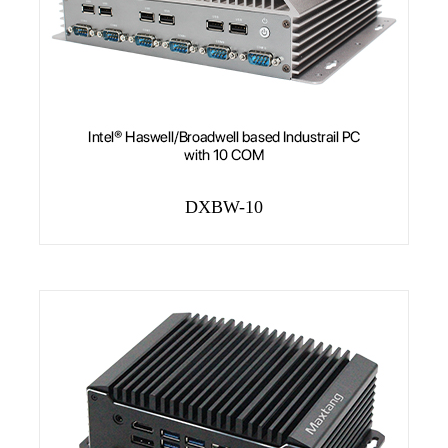
DXBW-10