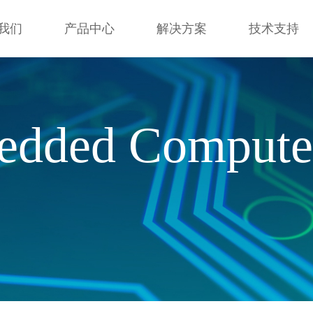
我们
产品中心
解决方案
技术支持
我们
产品中心
解决方案
技术支持
edded Compute