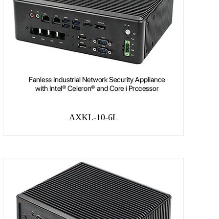
AXKL-10-6L