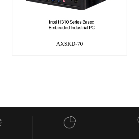
AXSKD-70