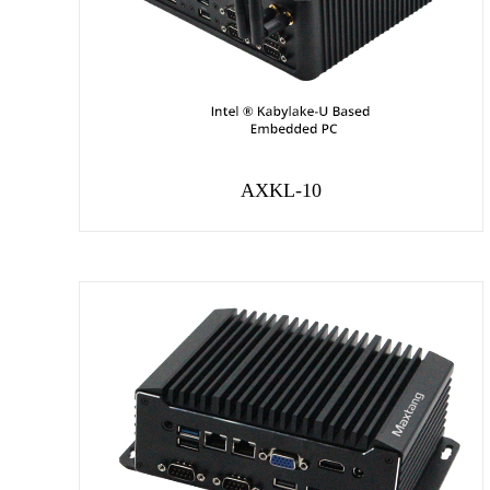
AXKL-10