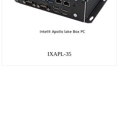
IXAPL-35