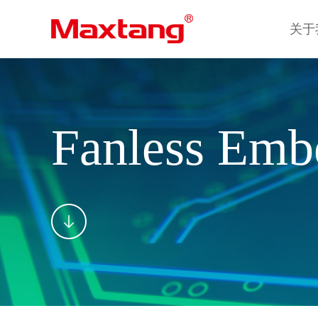
关于
关于
Fanless Emb