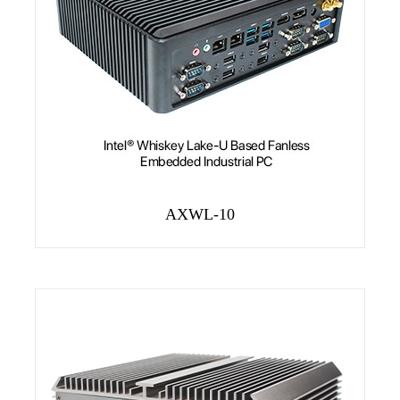
AXWL-10