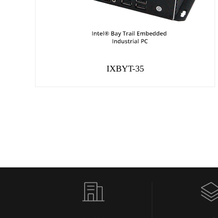
IXBYT-35