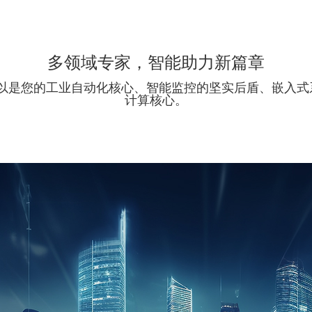
多领域专家，智能助力新篇章
板可以是您的工业自动化核心、智能监控的坚实后盾、嵌入
计算核心。