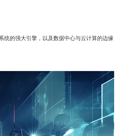
式系统的强大引擎，以及数据中心与云计算的边缘