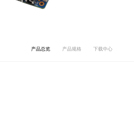
产品总览
产品规格
下载中心