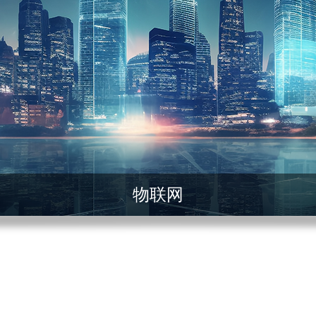
网络安全与监控