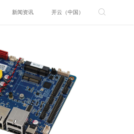
新闻资讯
开云（中国）
新闻资讯
开云（中国）