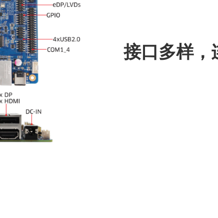
接口多样，