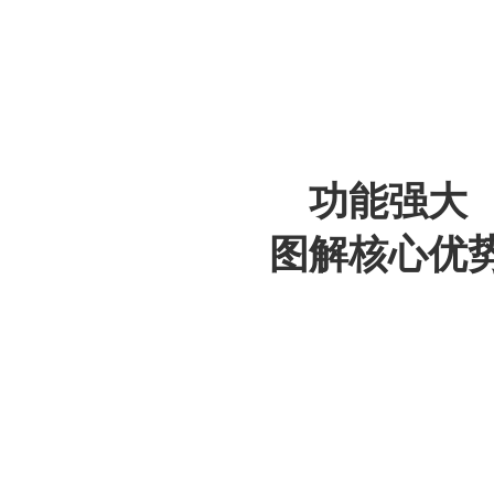
功能强大
图解核心优