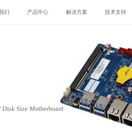
我们
产品中心
解决方案
技术支持
我们
产品中心
解决方案
技术支持
’ Disk Size Motherboard