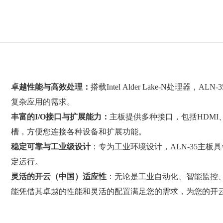
卓越性能与高效处理：
搭载Intel Alder Lake-N处理
复杂应用的需求。
丰富的I/O接口与扩展能力：
主板提供多种接口，包括HDMI、DP、
槽，方便您连接各种设备和扩展功能。
稳定可靠与工业级设计
：专为工业环境设计，ALN-35主
定运行。
灵活的开云（中国）适应性
：无论是工业自动化、智能监控、
能凭借其卓越的性能和灵活的配置满足您的需求，为您的开