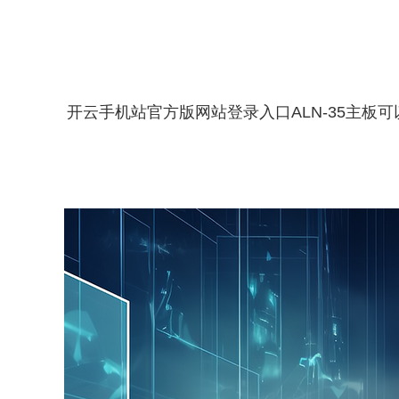
开云手机站官方版网站登录入口ALN-35主