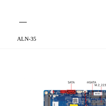
ALN-35